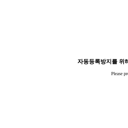
자동등록방지를 위해
Please p